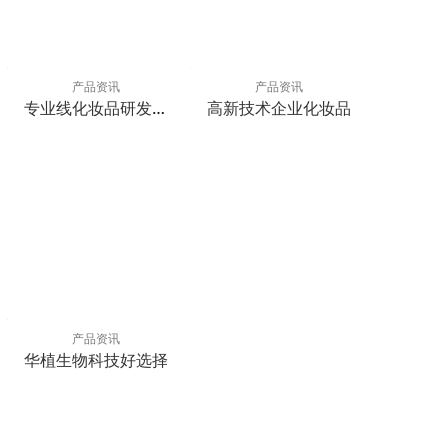
产品资讯
产品资讯
专业线化妆品研发生
高新技术企业化妆品
产
产品资讯
华植生物科技好选择